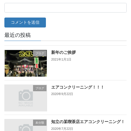
最近の投稿
新年のご挨拶
ブログ
2021年1月1日
エアコンクリーニング！！！
ブログ
2020年9月22日
知立の某喫茶店エアコンクリーニング！
未分類
2020年7月22日