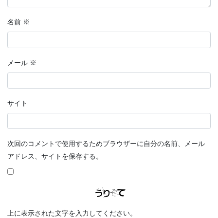
名前
※
メール
※
サイト
次回のコメントで使用するためブラウザーに自分の名前、メール
アドレス、サイトを保存する。
上に表示された文字を入力してください。