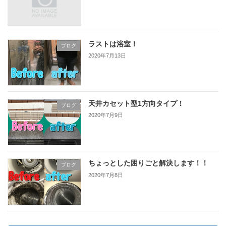
ラストは浴室！
ブログ
2020年7月13日
天井カセット型1方向タイプ！
ブログ
2020年7月9日
ちょっとした困りごと解決します！！
ブログ
2020年7月8日