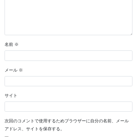
名前
※
メール
※
サイト
次回のコメントで使用するためブラウザーに自分の名前、メール
アドレス、サイトを保存する。