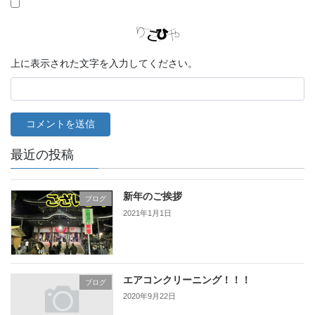
上に表示された文字を入力してください。
最近の投稿
新年のご挨拶
ブログ
2021年1月1日
エアコンクリーニング！！！
ブログ
2020年9月22日