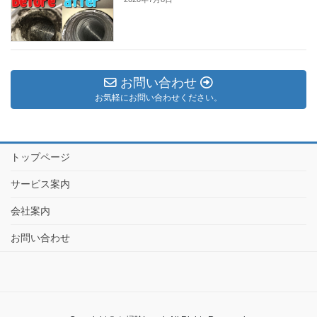
お問い合わせ
お気軽にお問い合わせください。
トップページ
サービス案内
会社案内
お問い合わせ