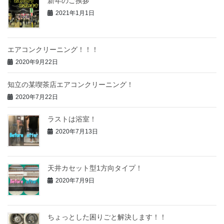
新年のご挨拶
2021年1月1日
エアコンクリーニング！！！
2020年9月22日
知立の某喫茶店エアコンクリーニング！
2020年7月22日
ラストは浴室！
2020年7月13日
天井カセット型1方向タイプ！
2020年7月9日
ちょっとした困りごと解決します！！