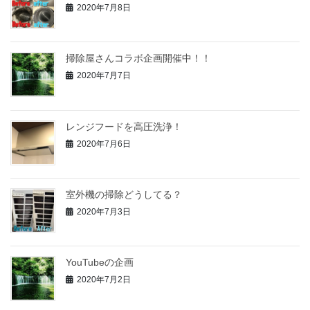
2020年7月8日
掃除屋さんコラボ企画開催中！！
2020年7月7日
レンジフードを高圧洗浄！
2020年7月6日
室外機の掃除どうしてる？
2020年7月3日
YouTubeの企画
2020年7月2日