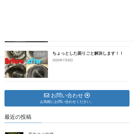
天井カセット型1方向タイプ！
ブログ
2020年7月9日
ちょっとした困りごと解決します！！
ブログ
2020年7月8日
お問い合わせ
お気軽にお問い合わせください。
最近の投稿