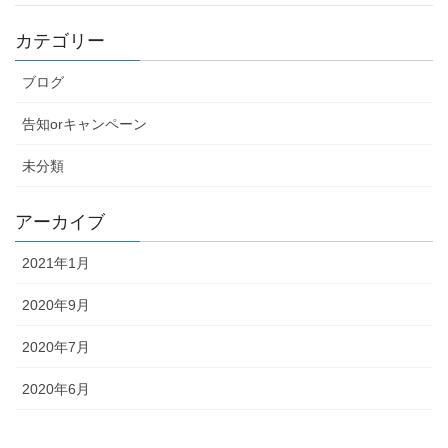
カテゴリー
ブログ
告知orキャンペーン
未分類
アーカイブ
2021年1月
2020年9月
2020年7月
2020年6月