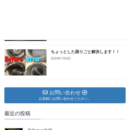
天井カセット型1方向タイプ！
ブログ
2020年7月9日
ちょっとした困りごと解決します！！
ブログ
2020年7月8日
お問い合わせ
お気軽にお問い合わせください。
最近の投稿