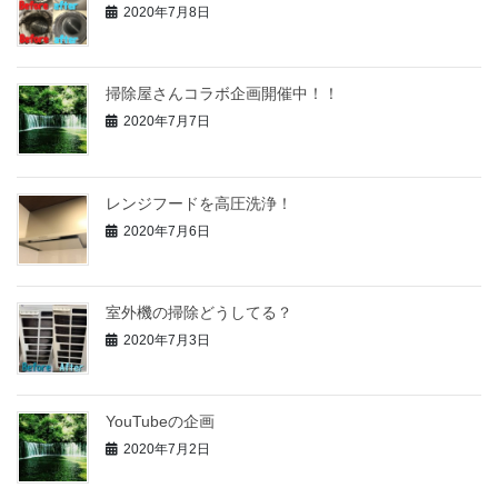
2020年7月8日
掃除屋さんコラボ企画開催中！！
2020年7月7日
レンジフードを高圧洗浄！
2020年7月6日
室外機の掃除どうしてる？
2020年7月3日
YouTubeの企画
2020年7月2日