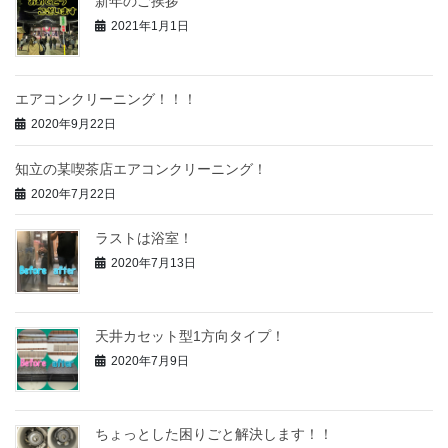
新年のご挨拶
2021年1月1日
エアコンクリーニング！！！
2020年9月22日
知立の某喫茶店エアコンクリーニング！
2020年7月22日
ラストは浴室！
2020年7月13日
天井カセット型1方向タイプ！
2020年7月9日
ちょっとした困りごと解決します！！