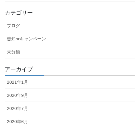
カテゴリー
ブログ
告知orキャンペーン
未分類
アーカイブ
2021年1月
2020年9月
2020年7月
2020年6月