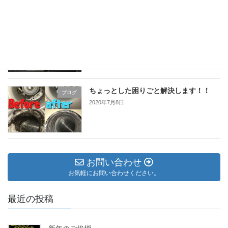
天井カセット型1方向タイプ！
ブログ
2020年7月9日
ちょっとした困りごと解決します！！
ブログ
2020年7月8日
お問い合わせ
お気軽にお問い合わせください。
最近の投稿