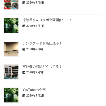
2020年7月8日
掃除屋さんコラボ企画開催中！！
2020年7月7日
レンジフードを高圧洗浄！
2020年7月6日
室外機の掃除どうしてる？
2020年7月3日
YouTubeの企画
2020年7月2日