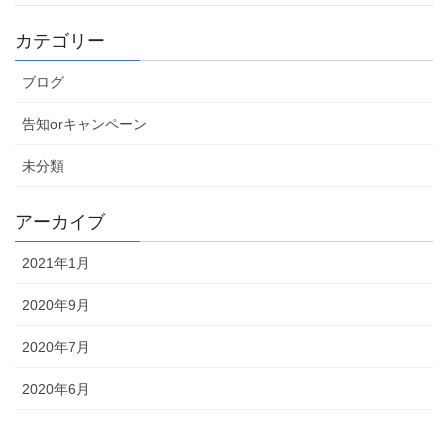
カテゴリー
ブログ
告知orキャンペーン
未分類
アーカイブ
2021年1月
2020年9月
2020年7月
2020年6月