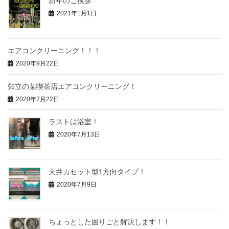
新年のご挨拶
2021年1月1日
エアコンクリーニング！！！
2020年9月22日
知立の某喫茶店エアコンクリーニング！
2020年7月22日
ラストは浴室！
2020年7月13日
天井カセット型1方向タイプ！
2020年7月9日
ちょっとした困りごと解決します！！