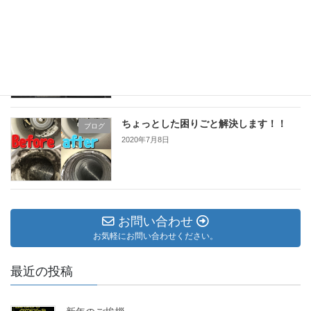
天井カセット型1方向タイプ！
ブログ
2020年7月9日
ちょっとした困りごと解決します！！
ブログ
2020年7月8日
お問い合わせ
お気軽にお問い合わせください。
最近の投稿