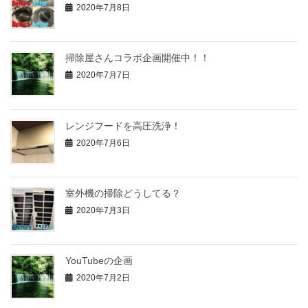
2020年7月8日
掃除屋さんコラボ企画開催中！！
2020年7月7日
レンジフードを高圧洗浄！
2020年7月6日
室外機の掃除どうしてる？
2020年7月3日
YouTubeの企画
2020年7月2日