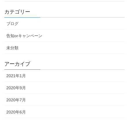
カテゴリー
ブログ
告知orキャンペーン
未分類
アーカイブ
2021年1月
2020年9月
2020年7月
2020年6月