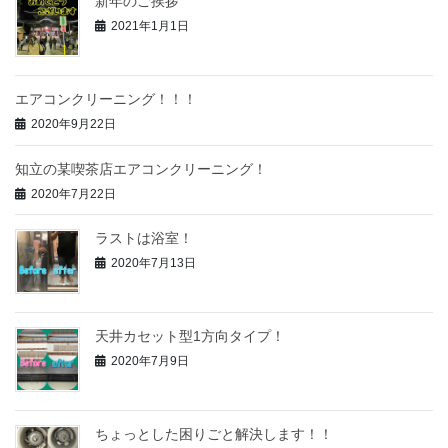
新年のご挨拶
2021年1月1日
エアコンクリーニング！！！
2020年9月22日
知立の某喫茶店エアコンクリーニング！
2020年7月22日
ラストは浴室！
2020年7月13日
天井カセット型1方向タイプ！
2020年7月9日
ちょっとした困りごと解決します！！