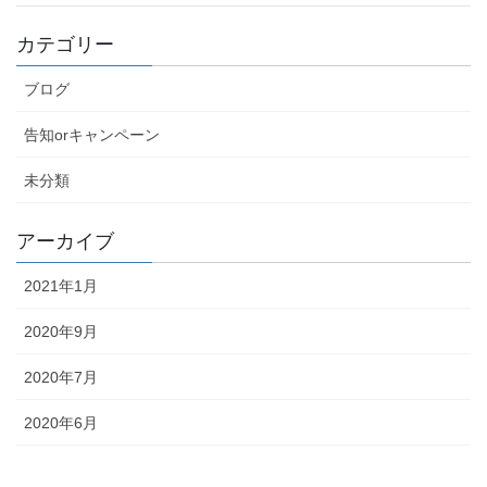
カテゴリー
ブログ
告知orキャンペーン
未分類
アーカイブ
2021年1月
2020年9月
2020年7月
2020年6月