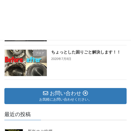
天井カセット型1方向タイプ！
ブログ
2020年7月9日
ちょっとした困りごと解決します！！
ブログ
2020年7月8日
お問い合わせ
お気軽にお問い合わせください。
最近の投稿