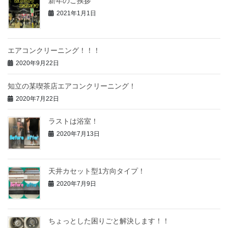
新年のご挨拶
2021年1月1日
エアコンクリーニング！！！
2020年9月22日
知立の某喫茶店エアコンクリーニング！
2020年7月22日
ラストは浴室！
2020年7月13日
天井カセット型1方向タイプ！
2020年7月9日
ちょっとした困りごと解決します！！