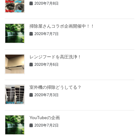
2020年7月8日
掃除屋さんコラボ企画開催中！！
2020年7月7日
レンジフードを高圧洗浄！
2020年7月6日
室外機の掃除どうしてる？
2020年7月3日
YouTubeの企画
2020年7月2日